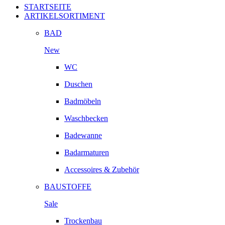
STARTSEITE
ARTIKELSORTIMENT
BAD
New
WC
Duschen
Badmöbeln
Waschbecken
Badewanne
Badarmaturen
Accessoires & Zubehör
BAUSTOFFE
Sale
Trockenbau