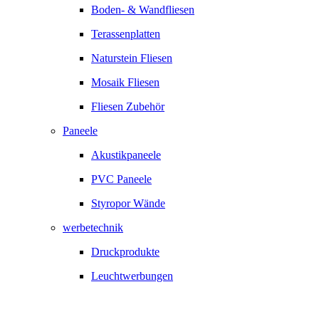
Boden- & Wandfliesen
Terassenplatten
Naturstein Fliesen
Mosaik Fliesen
Fliesen Zubehör
Paneele
Akustikpaneele
PVC Paneele
Styropor Wände
werbetechnik
Druckprodukte
Leuchtwerbungen