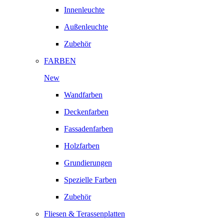
Innenleuchte
Außenleuchte
Zubehör
FARBEN
New
Wandfarben
Deckenfarben
Fassadenfarben
Holzfarben
Grundierungen
Spezielle Farben
Zubehör
Fliesen & Terassenplatten