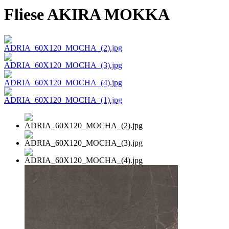
Fliese AKIRA MOKKA