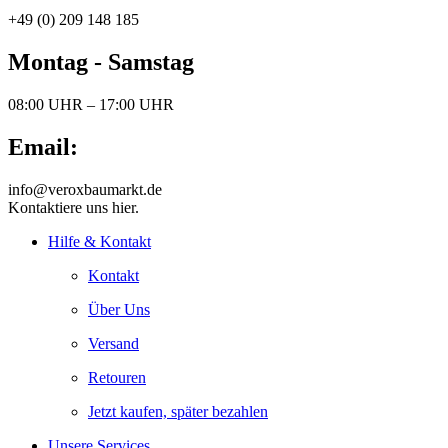
+49 (0) 209 148 185
Montag - Samstag
08:00 UHR – 17:00 UHR
Email:
info@veroxbaumarkt.de
Kontaktiere uns hier.
Hilfe & Kontakt
Kontakt
Über Uns
Versand
Retouren
Jetzt kaufen, später bezahlen
Unsere Services