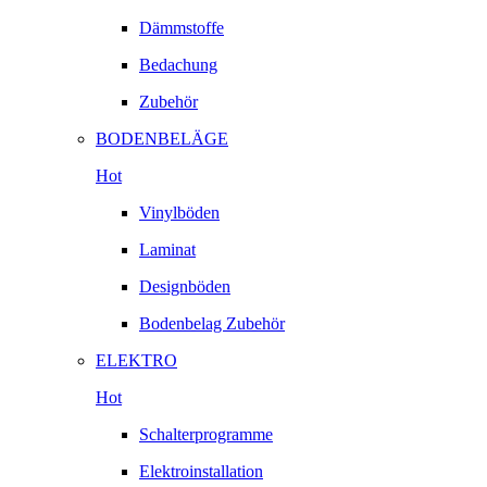
Dämmstoffe
Bedachung
Zubehör
BODENBELÄGE
Hot
Vinylböden
Laminat
Designböden
Bodenbelag Zubehör
ELEKTRO
Hot
Schalterprogramme
Elektroinstallation