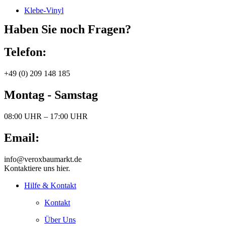
Klebe-Vinyl
Haben Sie noch Fragen?
Telefon:
+49 (0) 209 148 185
Montag - Samstag
08:00 UHR – 17:00 UHR
Email:
info@veroxbaumarkt.de
Kontaktiere uns hier.
Hilfe & Kontakt
Kontakt
Über Uns