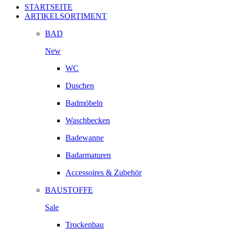
STARTSEITE
ARTIKELSORTIMENT
BAD
New
WC
Duschen
Badmöbeln
Waschbecken
Badewanne
Badarmaturen
Accessoires & Zubehör
BAUSTOFFE
Sale
Trockenbau