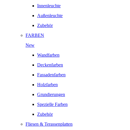
Innenleuchte
Außenleuchte
Zubehör
FARBEN
New
Wandfarben
Deckenfarben
Fassadenfarben
Holzfarben
Grundierungen
Spezielle Farben
Zubehör
Fliesen & Terassenplatten