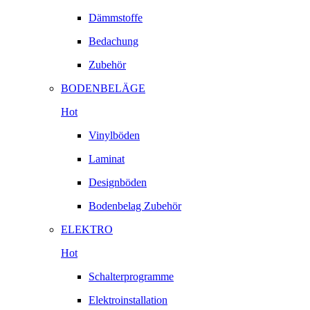
Dämmstoffe
Bedachung
Zubehör
BODENBELÄGE
Hot
Vinylböden
Laminat
Designböden
Bodenbelag Zubehör
ELEKTRO
Hot
Schalterprogramme
Elektroinstallation