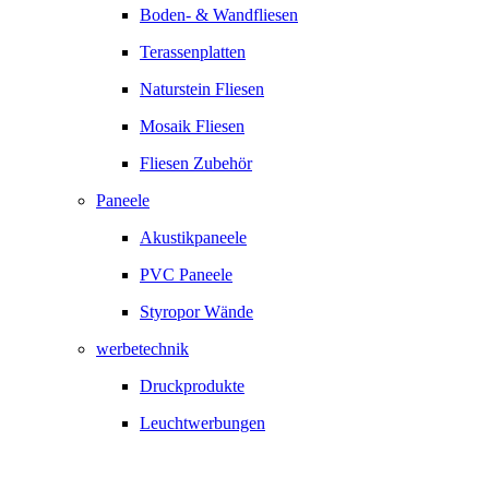
Boden- & Wandfliesen
Terassenplatten
Naturstein Fliesen
Mosaik Fliesen
Fliesen Zubehör
Paneele
Akustikpaneele
PVC Paneele
Styropor Wände
werbetechnik
Druckprodukte
Leuchtwerbungen