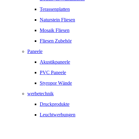
Terassenplatten
Naturstein Fliesen
Mosaik Fliesen
Fliesen Zubehör
Paneele
Akustikpaneele
PVC Paneele
Styropor Wände
werbetechnik
Druckprodukte
Leuchtwerbungen