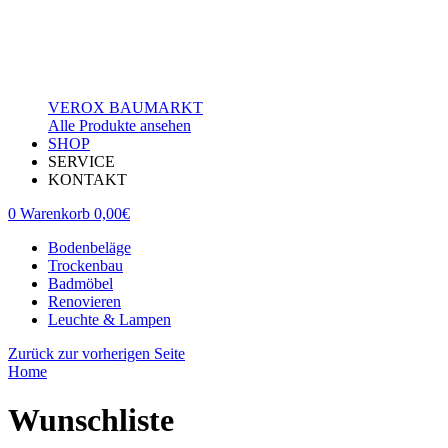
VEROX BAUMARKT
Alle Produkte ansehen
SHOP
SERVICE
KONTAKT
0
Warenkorb
0,00
€
Bodenbeläge
Trockenbau
Badmöbel
Renovieren
Leuchte & Lampen
Zurück zur vorherigen Seite
Home
Wunschliste