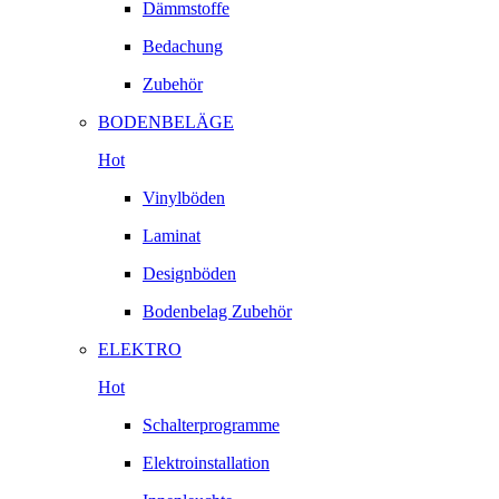
Dämmstoffe
Bedachung
Zubehör
BODENBELÄGE
Hot
Vinylböden
Laminat
Designböden
Bodenbelag Zubehör
ELEKTRO
Hot
Schalterprogramme
Elektroinstallation