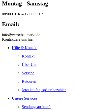
Montag - Samstag
08:00 UHR – 17:00 UHR
Email:
info@veroxbaumarkt.de
Kontaktiere uns hier.
Hilfe & Kontakt
Kontakt
Über Uns
Versand
Retouren
Jetzt kaufen, später bezahlen
Unsere Services
Sendungsauskunft