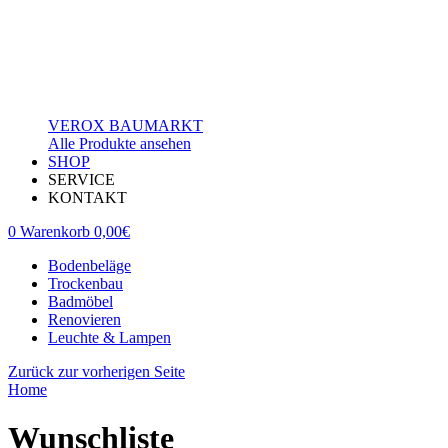
VEROX BAUMARKT
Alle Produkte ansehen
SHOP
SERVICE
KONTAKT
0
Warenkorb
0,00
€
Bodenbeläge
Trockenbau
Badmöbel
Renovieren
Leuchte & Lampen
Zurück zur vorherigen Seite
Home
Wunschliste