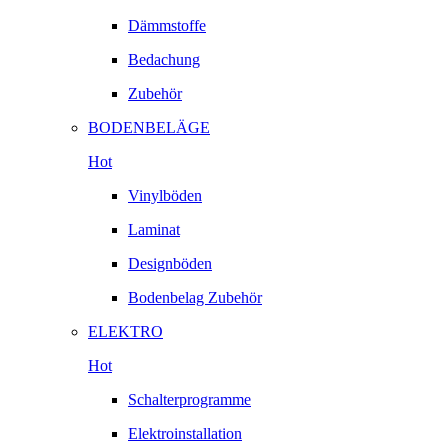
Dämmstoffe
Bedachung
Zubehör
BODENBELÄGE
Hot
Vinylböden
Laminat
Designböden
Bodenbelag Zubehör
ELEKTRO
Hot
Schalterprogramme
Elektroinstallation