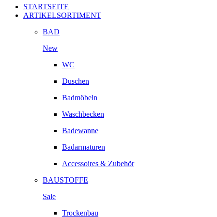
STARTSEITE
ARTIKELSORTIMENT
BAD
New
WC
Duschen
Badmöbeln
Waschbecken
Badewanne
Badarmaturen
Accessoires & Zubehör
BAUSTOFFE
Sale
Trockenbau