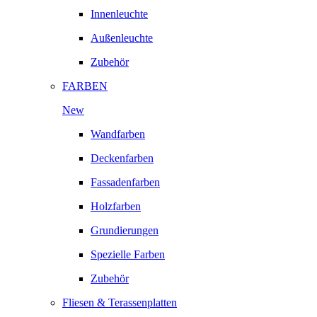
Innenleuchte
Außenleuchte
Zubehör
FARBEN
New
Wandfarben
Deckenfarben
Fassadenfarben
Holzfarben
Grundierungen
Spezielle Farben
Zubehör
Fliesen & Terassenplatten