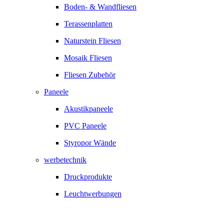
Boden- & Wandfliesen
Terassenplatten
Naturstein Fliesen
Mosaik Fliesen
Fliesen Zubehör
Paneele
Akustikpaneele
PVC Paneele
Styropor Wände
werbetechnik
Druckprodukte
Leuchtwerbungen