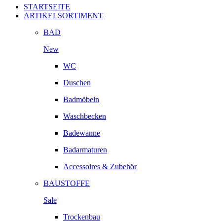
STARTSEITE
ARTIKELSORTIMENT
BAD
New
WC
Duschen
Badmöbeln
Waschbecken
Badewanne
Badarmaturen
Accessoires & Zubehör
BAUSTOFFE
Sale
Trockenbau