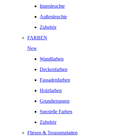
Innenleuchte
Außenleuchte
Zubehör
FARBEN
New
Wandfarben
Deckenfarben
Fassadenfarben
Holzfarben
Grundierungen
Spezielle Farben
Zubehör
Fliesen & Terassenplatten