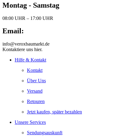
Montag - Samstag
08:00 UHR – 17:00 UHR
Email:
info@veroxbaumarkt.de
Kontaktiere uns hier.
Hilfe & Kontakt
Kontakt
Über Uns
Versand
Retouren
Jetzt kaufen, später bezahlen
Unsere Services
Sendungsauskunft