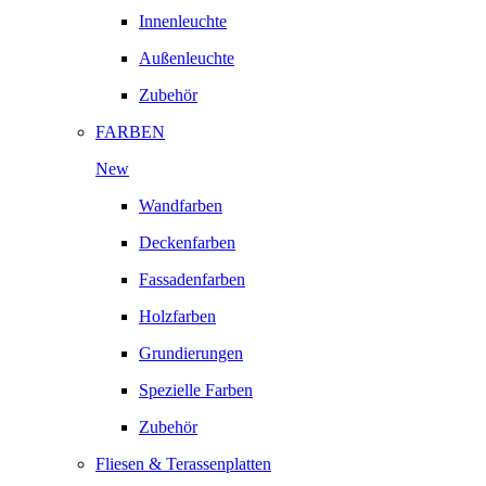
Innenleuchte
Außenleuchte
Zubehör
FARBEN
New
Wandfarben
Deckenfarben
Fassadenfarben
Holzfarben
Grundierungen
Spezielle Farben
Zubehör
Fliesen & Terassenplatten