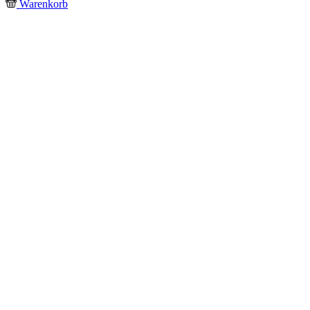
Warenkorb