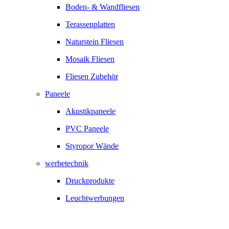
Boden- & Wandfliesen
Terassenplatten
Naturstein Fliesen
Mosaik Fliesen
Fliesen Zubehör
Paneele
Akustikpaneele
PVC Paneele
Styropor Wände
werbetechnik
Druckprodukte
Leuchtwerbungen