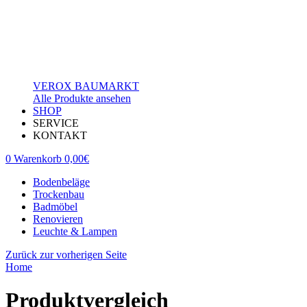
VEROX BAUMARKT
Alle Produkte ansehen
SHOP
SERVICE
KONTAKT
0
Warenkorb
0,00
€
Bodenbeläge
Trockenbau
Badmöbel
Renovieren
Leuchte & Lampen
Zurück zur vorherigen Seite
Home
Produktvergleich