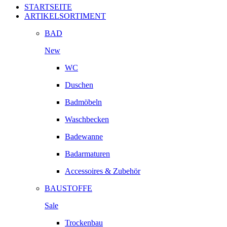
STARTSEITE
ARTIKELSORTIMENT
BAD
New
WC
Duschen
Badmöbeln
Waschbecken
Badewanne
Badarmaturen
Accessoires & Zubehör
BAUSTOFFE
Sale
Trockenbau