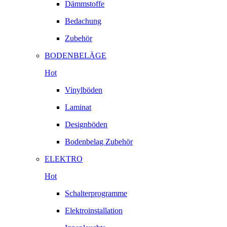
Dämmstoffe
Bedachung
Zubehör
BODENBELÄGE
Hot
Vinylböden
Laminat
Designböden
Bodenbelag Zubehör
ELEKTRO
Hot
Schalterprogramme
Elektroinstallation