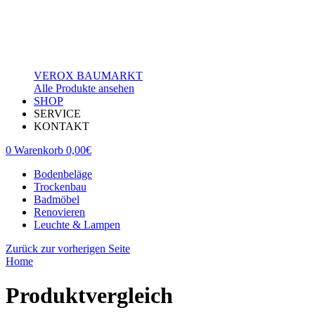
VEROX BAUMARKT
Alle Produkte ansehen
SHOP
SERVICE
KONTAKT
0
Warenkorb
0,00
€
Bodenbeläge
Trockenbau
Badmöbel
Renovieren
Leuchte & Lampen
Zurück zur vorherigen Seite
Home
Produktvergleich