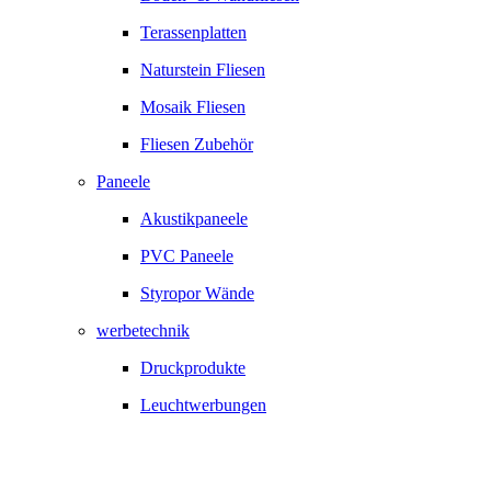
Terassenplatten
Naturstein Fliesen
Mosaik Fliesen
Fliesen Zubehör
Paneele
Akustikpaneele
PVC Paneele
Styropor Wände
werbetechnik
Druckprodukte
Leuchtwerbungen